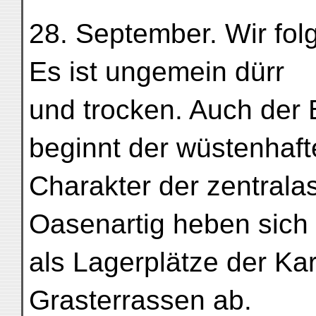
28. September. Wir fol
Es ist ungemein dürr
und trocken. Auch der 
beginnt der wüstenhaft
Charakter der zentrala
Oasenartig heben sich 
als Lagerplätze der K
Grasterrassen ab.