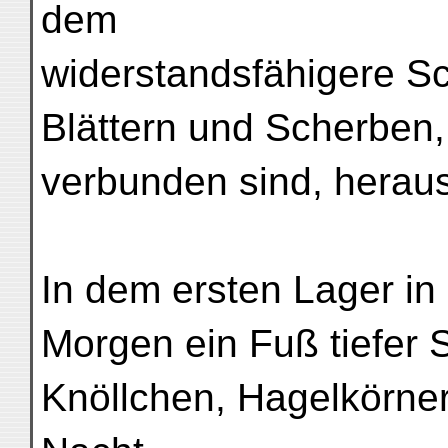
dem
widerstandsfähigere Sc
Blättern und Scherben,
verbunden sind, herau
In dem ersten Lager in
Morgen ein Fuß tiefer 
Knöllchen, Hagelkörner