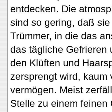
entdecken. Die atmosp
sind so gering, daß sie
Trümmer, in die das a
das tägliche Gefrieren
den Klüften und Haars
zersprengt wird, kaum 
vermögen. Meist zerfäl
Stelle zu einem feine