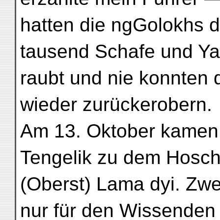
hatten die ngGolokhs d
tausend Schafe und Ya
raubt und nie konnten 
wieder zurückerobern.
Am 13. Oktober kamen 
Tengelik zu dem Hosc
(Oberst) Lama dyi. Zwe
nur für den Wissenden