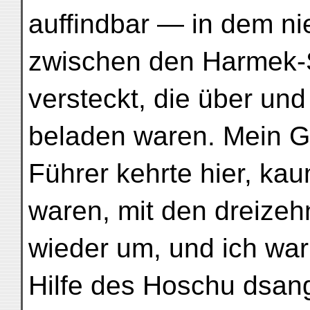
auffindbar — in dem n
zwischen den Harmek-
versteckt, die über und
beladen waren. Mein 
Führer kehrte hier, k
waren, mit den dreizeh
wieder um, und ich war 
Hilfe des Hoschu dsan