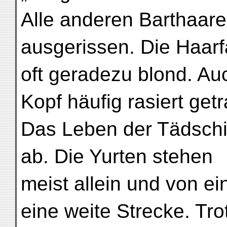
Alle anderen Barthaare
ausgerissen. Die Haarf
oft geradezu blond. Au
Kopf häufig rasiert get
Das Leben der Tädschin
ab. Die Yurten stehen
meist allein und von ei
eine weite Strecke. Tro