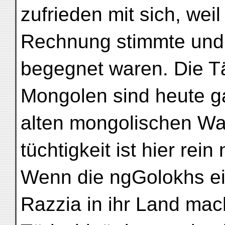
zufrieden mit sich, weil
Rechnung stimmte und
begegnet waren. Die T
Mongolen sind heute ga
alten mongolischen Wa
tüchtigkeit ist hier rein
Wenn die ngGolokhs e
Razzia in ihr Land mac