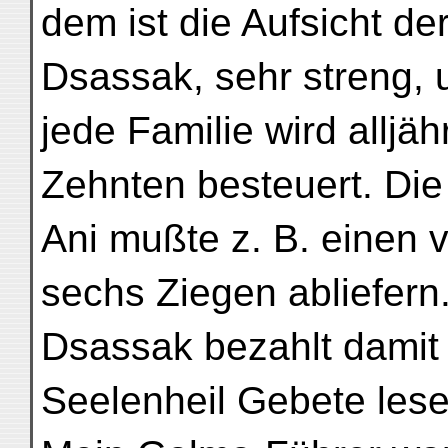
dem ist die Aufsicht de
Dsassak, sehr streng, 
jede Familie wird alljä
Zehnten besteuert. Die 
Ani mußte z. B. einen 
sechs Ziegen abliefern
Dsassak bezahlt damit d
Seelenheil Gebete lese