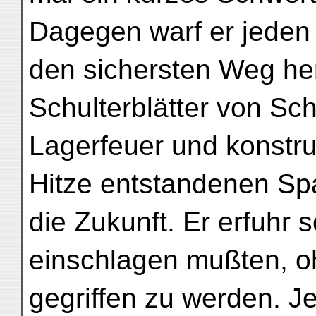
Dagegen warf er jeden
den sichersten Weg he
Schulterblätter von Sc
Lagerfeuer und konstru
Hitze entstandenen Sp
die Zukunft. Er erfuhr 
einschlagen mußten, o
gegriffen zu werden. J