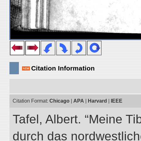
Citation Information
Citation Format:
Chicago
|
APA
|
Harvard
|
IEEE
Tafel, Albert. “Meine Ti
durch das nordwestlich