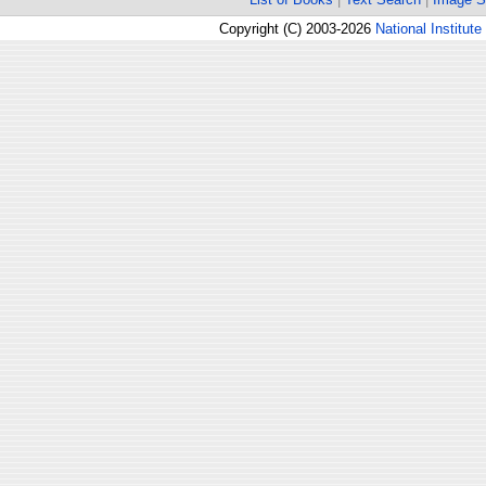
Copyright (C) 2003-2026
National Institute