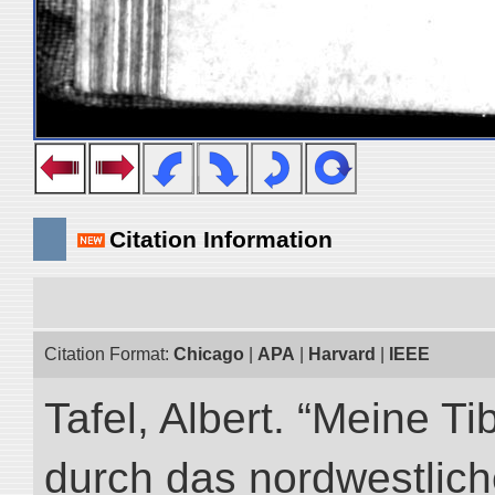
Citation Information
Citation Format:
Chicago
|
APA
|
Harvard
|
IEEE
Tafel, Albert. “Meine Ti
durch das nordwestlich