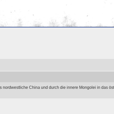
as nordwestliche China und durch die innere Mongolei in das östli