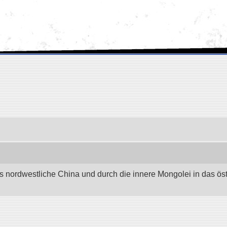
as nordwestliche China und durch die innere Mongolei in das östli