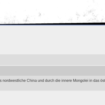
as nordwestliche China und durch die innere Mongolei in das östli