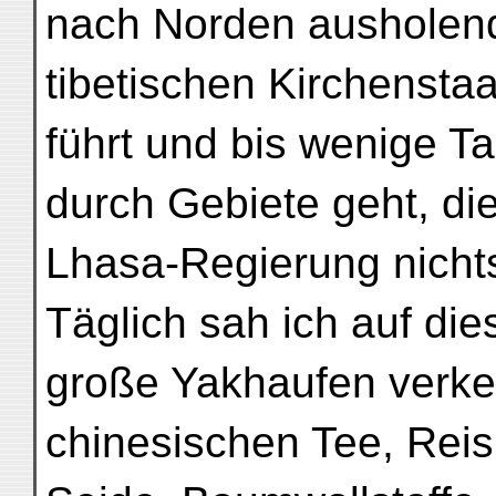
nach Norden ausholen
tibetischen Kirchensta
führt und bis wenige Ta
durch Gebiete geht, die
Lhasa-Regierung nichts
Täglich sah ich auf die
große Yakhaufen verke
chinesischen Tee, Reis