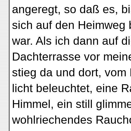
angeregt, so daß es, bi
sich auf den Heimweg
war. Als ich dann auf d
Dachterrasse vor mein
stieg da und dort, vom
licht beleuchtet, eine
Himmel, ein still glimm
wohlriechendes Rauchop