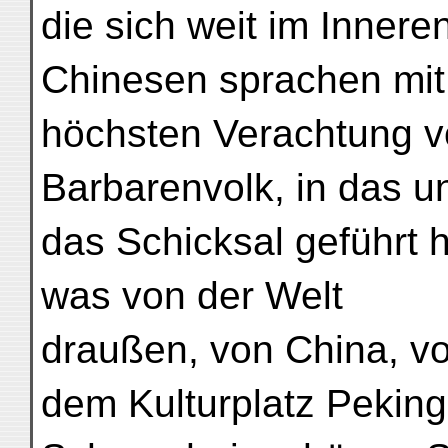
die sich weit im Inner
Chinesen sprachen mit
höchsten Verachtung 
Barbarenvolk, in das u
das Schicksal geführt 
was von der Welt
draußen, von China, vo
dem Kulturplatz Pekin