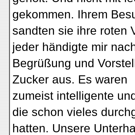
gekommen. Ihrem Bes
sandten sie ihre roten 
jeder händigte mir nac
Begrüßung und Vorstel
Zucker aus. Es waren
zumeist intelligente un
die schon vieles durc
hatten. Unsere Unterha