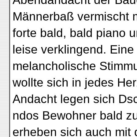
Männerbaß vermischt 
forte bald, bald piano 
leise verklingend. Eine 
melancholische Stimm
wollte sich in jedes H
Andacht legen sich Ds
ndos Bewohner bald zu
erheben sich auch mit