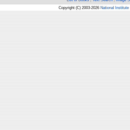
Copyright (C) 2003-2026
National Institute