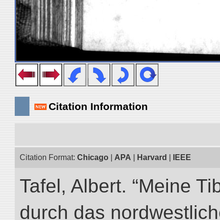
Citation Information
Citation Format:
Chicago
|
APA
|
Harvard
|
IEEE
Tafel, Albert. “Meine Ti
durch das nordwestlich