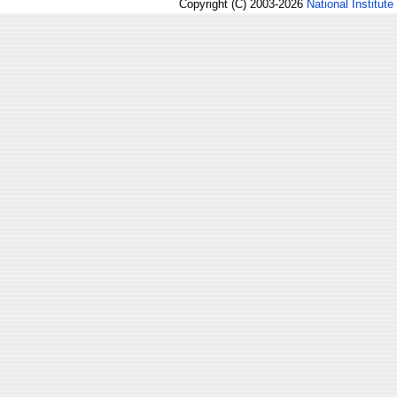
Copyright (C) 2003-2026
National Institute