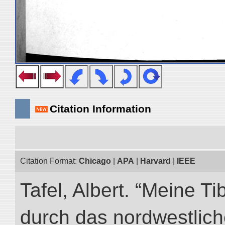
Citation Information
Citation Format:
Chicago
|
APA
|
Harvard
|
IEEE
Tafel, Albert. “Meine Ti
durch das nordwestlich