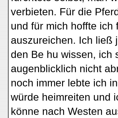
verbieten. Für die Pfer
und für mich hoffte ich
auszureichen. Ich ließ j
den Be hu wissen, ich 
augenblicklich nicht ab
noch immer lebte ich i
würde heimreiten und i
könne nach Westen aus