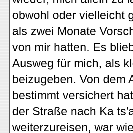
obwohl oder vielleicht
als zwei Monate Vorsc
von mir hatten. Es blie
Ausweg für mich, als kl
beizugeben. Von dem A
bestimmt versichert hat
der Straße nach Ka ts'a
weiterzureisen, war wi