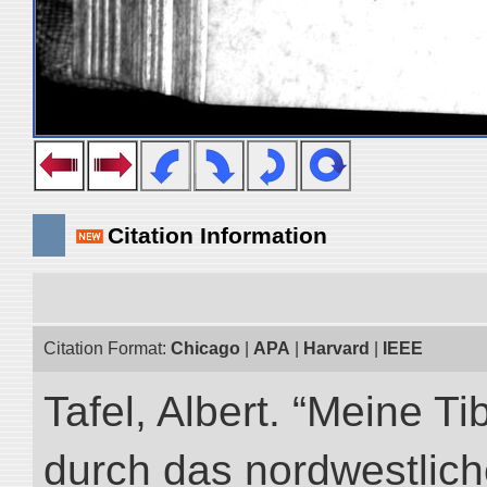
Citation Information
Citation Format:
Chicago
|
APA
|
Harvard
|
IEEE
Tafel, Albert. “Meine Ti
durch das nordwestlich