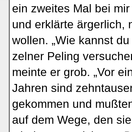
ein zweites Mal bei mir
und erklärte ärgerlich,
wollen. „Wie kannst du 
zelner Peling versuche
meinte er grob. „Vor ei
Jahren sind zehntause
gekommen und mußten 
auf dem Wege, den si