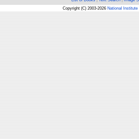
Copyright (C) 2003-2026
National Institute