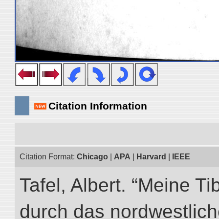
Citation Information
Citation Format:
Chicago
|
APA
|
Harvard
|
IEEE
Tafel, Albert. “Meine Ti
durch das nordwestlich