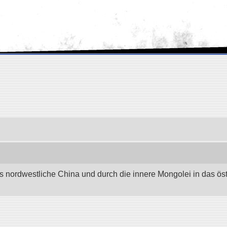
as nordwestliche China und durch die innere Mongolei in das östli