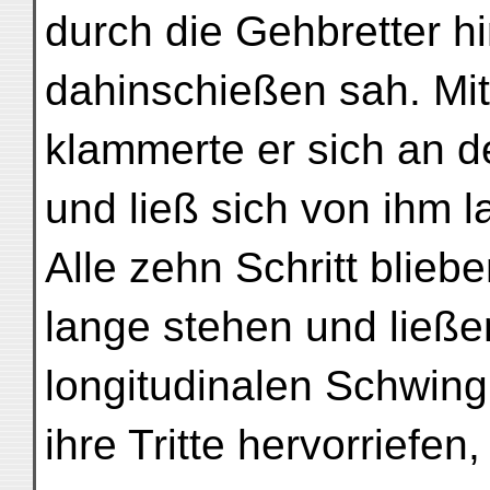
durch die Gehbretter h
dahinschießen sah. Mi
klammerte er sich an d
und ließ sich von ihm 
Alle zehn Schritt bliebe
lange stehen und ließen
longitudinalen Schwing
ihre Tritte hervorriefe