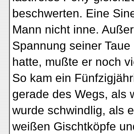
beschwerten. Eine Sine
Mann nicht inne. Außer
Spannung seiner Taue
hatte, mußte er noch v
So kam ein Fünfzigjähr
gerade des Wegs, als w
wurde schwindlig, als e
weißen Gischtköpfe u