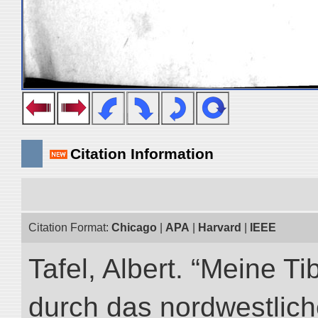
Citation Information
Citation Format:
Chicago
|
APA
|
Harvard
|
IEEE
Tafel, Albert. “Meine Ti
durch das nordwestlich