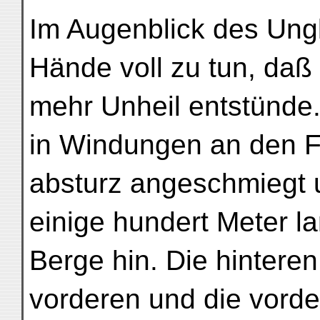
Im Augenblick des Ungl
Hände voll zu tun, daß
mehr Unheil entstünde.
in Windungen an den F
absturz angeschmiegt 
einige hundert Meter l
Berge hin. Die hintere
vorderen und die vorde