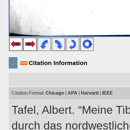
Citation Information
Citation Format:
Chicago
|
APA
|
Harvard
|
IEEE
Tafel, Albert. “Meine Ti
durch das nordwestlich