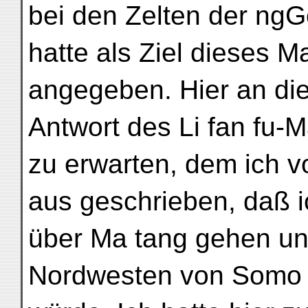
bei den Zelten der ngG
hatte als Ziel dieses M
angegeben. Hier an die
Antwort des Li fan fu-
zu erwarten, dem ich v
aus geschrieben, daß i
über Ma tang gehen un
Nordwesten von Somo