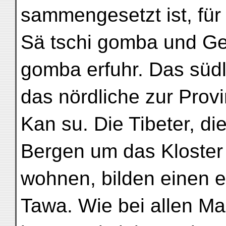
sammengesetzt ist, für
Sä tschi gomba und Ge
gomba erfuhr. Das südl
das nördliche zur Prov
Kan su. Die Tibeter, di
Bergen um das Kloster
wohnen, bilden einen
Tawa. Wie bei allen Ma