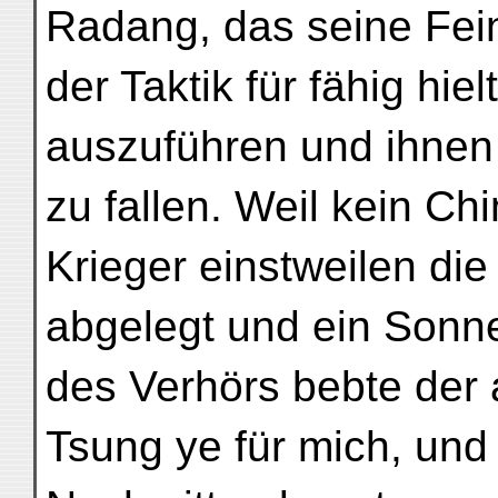
Radang, das seine Fei
der Taktik für fähig hi
auszuführen und ihnen 
zu fallen. Weil kein Ch
Krieger einstweilen die
abgelegt und ein Son
des Verhörs bebte der
Tsung ye für mich, un