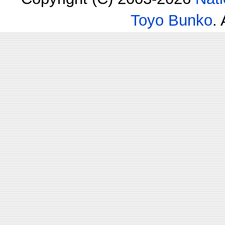
Toyo Bunko
.