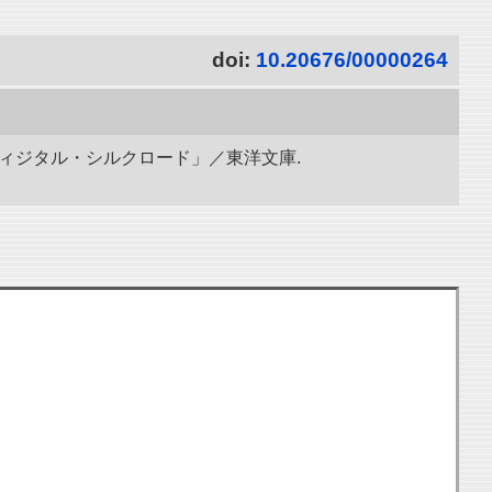
doi:
10.20676/00000264
ディジタル・シルクロード」／東洋文庫.