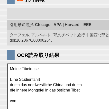
引用形式選択:
Chicago
|
APA
|
Harvard
|
IEEE
ターフェル, アルベルト. “私のチベット旅行 中国西北
doi:10.20676/00000264.
OCR読み取り結果
Meine Tibetreise
Eine Studienfahrt
durch das nordwestliche China und durch
die innere Mongolei in das östliche Tibet
von