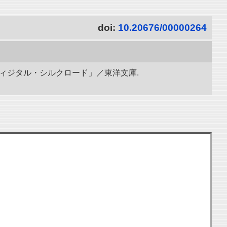
doi:
10.20676/00000264
ディジタル・シルクロード」／東洋文庫.