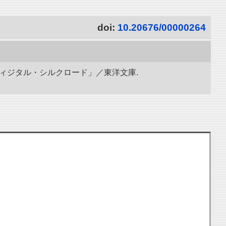
doi:
10.20676/00000264
ディジタル・シルクロード」／東洋文庫.