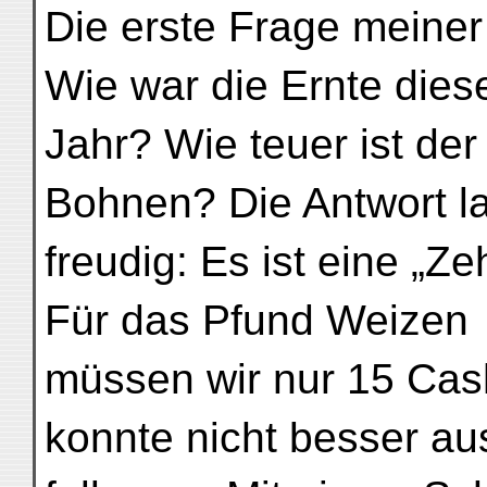
Die erste Frage meiner
Wie war die Ernte dies
Jahr? Wie teuer ist de
Bohnen? Die Antwort l
freudig: Es ist eine „
Für das Pfund Weizen
müssen wir nur 15 Cash
konnte nicht besser au