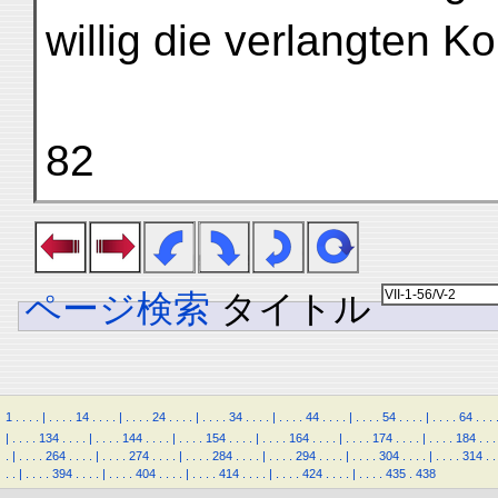
willig die verlangten Ko
82
ページ検索
タイトル
1
.
.
.
.
|
.
.
.
.
14
.
.
.
.
|
.
.
.
.
24
.
.
.
.
|
.
.
.
.
34
.
.
.
.
|
.
.
.
.
44
.
.
.
.
|
.
.
.
.
54
.
.
.
.
|
.
.
.
.
64
.
.
.
|
.
.
.
.
134
.
.
.
.
|
.
.
.
.
144
.
.
.
.
|
.
.
.
.
154
.
.
.
.
|
.
.
.
.
164
.
.
.
.
|
.
.
.
.
174
.
.
.
.
|
.
.
.
.
184
.
.
.
.
|
.
.
.
.
264
.
.
.
.
|
.
.
.
.
274
.
.
.
.
|
.
.
.
.
284
.
.
.
.
|
.
.
.
.
294
.
.
.
.
|
.
.
.
.
304
.
.
.
.
|
.
.
.
.
314
.
.
.
.
|
.
.
.
.
394
.
.
.
.
|
.
.
.
.
404
.
.
.
.
|
.
.
.
.
414
.
.
.
.
|
.
.
.
.
424
.
.
.
.
|
.
.
.
.
435
.
438