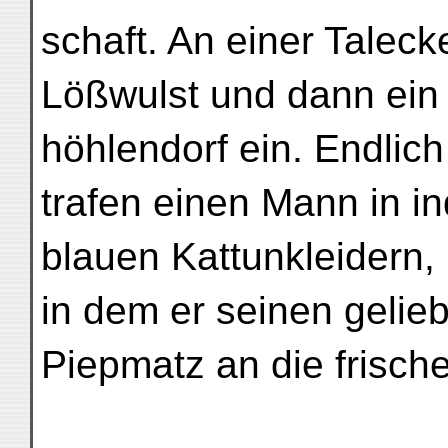
schaft. An einer Talecke
Lößwulst und dann ein
höhlendorf ein. Endlic
trafen einen Mann in in
blauen Kattunkleidern,
in dem er seinen gelie
Piepmatz an die frische