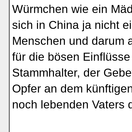
Würmchen wie ein Mäd
sich in China ja nicht e
Menschen und darum 
für die bösen Einflüss
Stammhalter, der Gebe
Opfer an dem künftigen
noch lebenden Vaters d