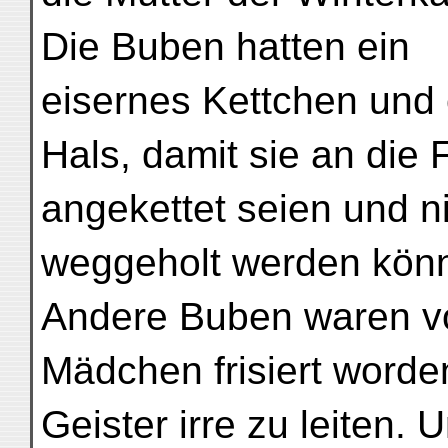
Die Buben hatten ein
eisernes Kettchen und
Hals, damit sie an die 
angekettet seien und n
weggeholt werden könn
Andere Buben waren vo
Mädchen frisiert worde
Geister irre zu leiten.