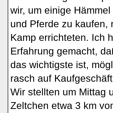
wir, um einige Hämmel
und Pferde zu kaufen, 
Kamp errichteten. Ich 
Erfahrung gemacht, daß
das wichtigste ist, mögl
rasch auf Kaufgeschäf
Wir stellten um Mittag 
Zeltchen etwa 3 km vo