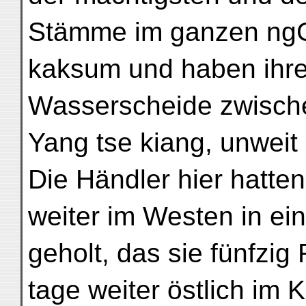
Stämme im ganzen ng
kaksum und haben ihre 
Wasserscheide zwisch
Yang tse kiang, unweit
Die Händler hier hatten
weiter im Westen in ei
geholt, das sie fünfzig
tage weiter östlich im