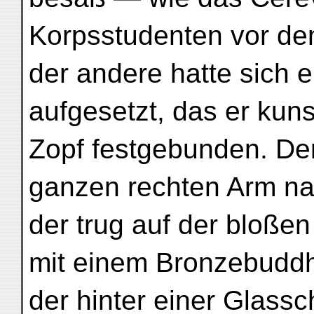
Korpsstudenten vor de
der andere hatte sich e
aufgesetzt, das er kuns
Zopf festgebunden. Der 
ganzen rechten Arm na
der trug auf der bloße
mit einem Bronzebudd
der hinter einer Glass