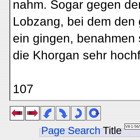
nahm. Sogar gegen den
Lobzang, bei dem den
ein gingen, benahmen 
die Khorgan sehr hoch
107
Page Search
Title