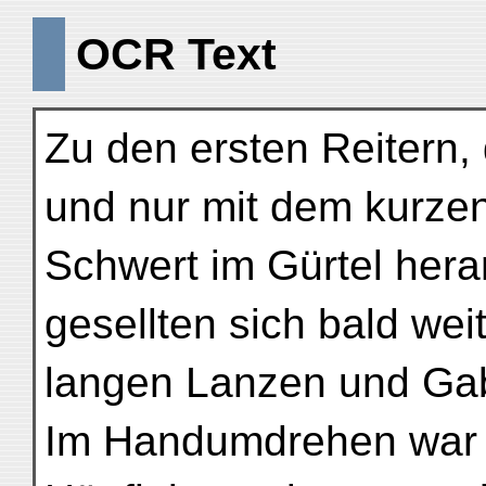
OCR Text
Zu den ersten Reitern,
und nur mit dem kurze
Schwert im Gürtel her
gesellten sich bald wei
langen Lanzen und Gab
Im Handumdrehen war