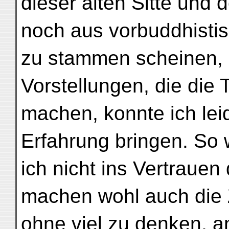
dieser alten Sitte und 
noch aus vorbuddhistis
zu stammen scheinen, 
Vorstellungen, die die 
machen, konnte ich lei
Erfahrung bringen. So 
ich nicht ins Vertrauen
machen wohl auch die 
ohne viel zu denken, a