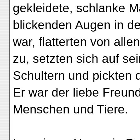
gekleidete, schlanke M
blickenden Augen in de
war, flatterten von alle
zu, setzten sich auf s
Schultern und pickten 
Er war der liebe Freund
Menschen und Tiere.