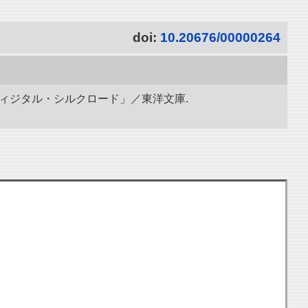
doi:
10.20676/00000264
ディジタル・シルクロード」／東洋文庫.