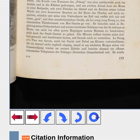
Citation Information