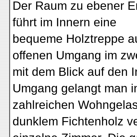
Der Raum zu ebener Erd
führt im Innern eine
bequeme Holztreppe auf
offenen Umgang im zwe
mit dem Blick auf den 
Umgang gelangt man in
zahlreichen Wohngelas
dunklem Fichtenholz v