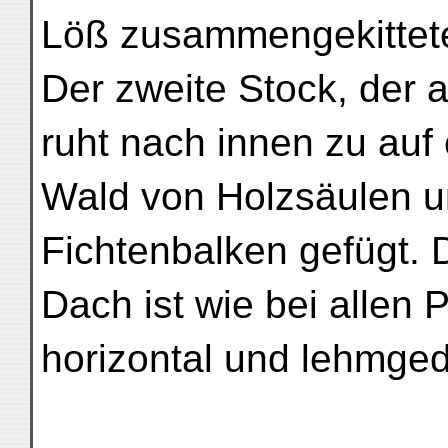
Löß zusammengekittet
Der zweite Stock, der 
ruht nach innen zu auf
Wald von Holzsäulen un
Fichtenbalken gefügt. 
Dach ist wie bei allen
horizontal und lehmged