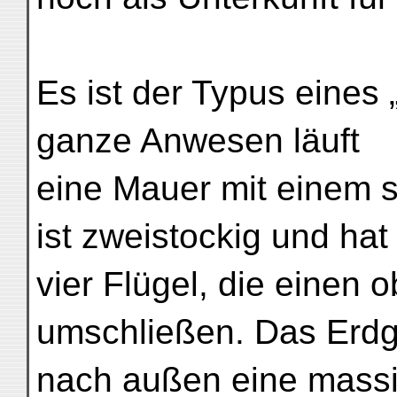
Es ist der Typus eines
ganze Anwesen läuft
eine Mauer mit einem s
ist zweistockig und hat
vier Flügel, die einen 
umschließen. Das Erdg
nach außen eine massi