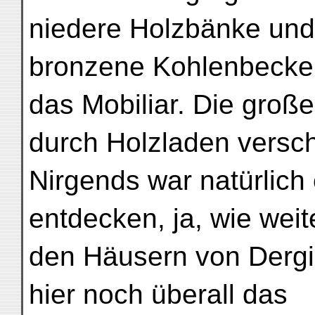
niedere Holzbänke und
bronzene Kohlenbecke
das Mobiliar. Die groß
durch Holzladen versc
Nirgends war natürlich
entdecken, ja, wie weit
den Häusern von Dergi
hier noch überall das