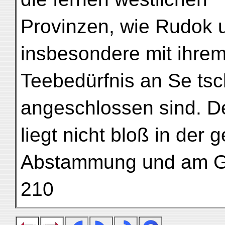
Provinzen, wie Rudok 
insbesondere mit ihre
Teebedürfnis an Se tsc
angeschlossen sind. D
liegt nicht bloß in de
Abstammung und am 
210