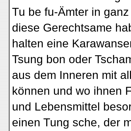
Tu be fu-Ämter in ganz
diese Gerechtsame ha
halten eine Karawanser
Tsung bon oder Tscha
aus dem Inneren mit al
können und wo ihnen F
und Lebensmittel beso
einen Tung sche, der m