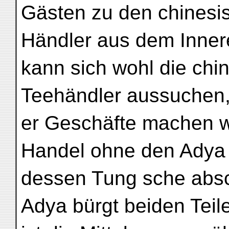
Gästen zu den chinesi
Händler aus dem Inner
kann sich wohl die chi
Teehändler aussuchen,
er Geschäfte machen wi
Handel ohne den Adya
dessen Tung sche abs
Adya bürgt beiden Teil