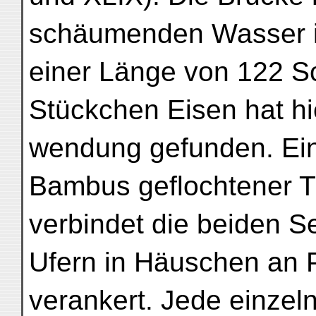
schäumenden Wasser 
einer Länge von 122 Sc
Stückchen Eisen hat hi
wendung gefunden. Ein
Bambus geflochtener 
verbindet die beiden Se
Ufern in Häuschen an 
verankert. Jede einzeln