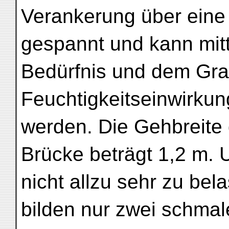
Verankerung über eine 
gespannt und kann mitt
Bedürfnis und dem Gra
Feuchtigkeitseinwirkun
werden. Die Gehbreite 
Brücke beträgt 1,2 m.
nicht allzu sehr zu bela
bilden nur zwei schma