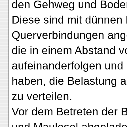
den Gehweg und Bode
Diese sind mit dünnen 
Querverbindungen ang
die in einem Abstand v
aufeinanderfolgen und
haben, die Belastung a
zu verteilen.
Vor dem Betreten der 
und Maulesel abgelad