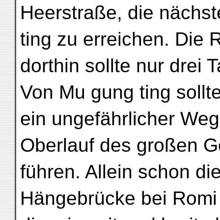
Heerstraße, die nächs
ting zu erreichen. Die 
dorthin sollte nur drei
Von Mu gung ting sollt
ein ungefährlicher Weg
Oberlauf des großen G
führen. Allein schon di
Hängebrücke bei Romi