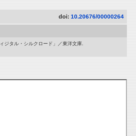
doi:
10.20676/00000264
ディジタル・シルクロード」／東洋文庫.