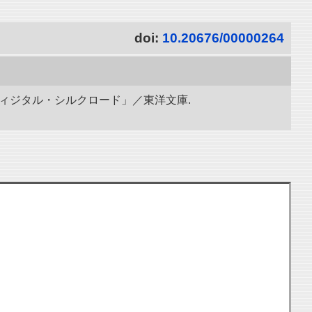
doi:
10.20676/00000264
ディジタル・シルクロード」／東洋文庫.