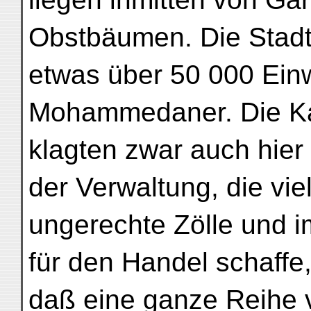
Obstbäumen. Die Stadt
etwas über 50 000 Ein
Mohammedaner. Die Ka
klagten zwar auch hier 
der Verwaltung, die vie
ungerechte Zölle und 
für den Handel schaffe
daß eine ganze Reihe 