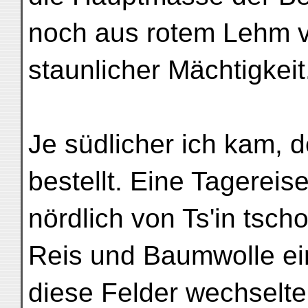
noch aus rotem Lehm v
staunlicher Mächtigkeit
Je südlicher ich kam, 
bestellt. Eine Tagereis
nördlich von Ts'in tscho
Reis und Baumwolle ei
diese Felder wechselte