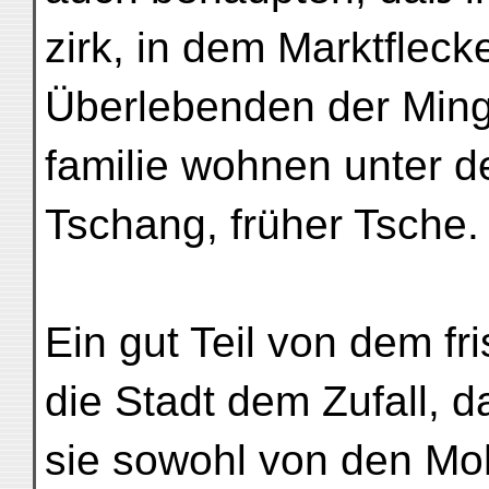
zirk, in dem Marktfleck
Überlebenden der Ming
familie wohnen unte
Tschang, früher Tsche.
Ein gut Teil von dem f
die Stadt dem Zufall, d
sie sowohl von den M