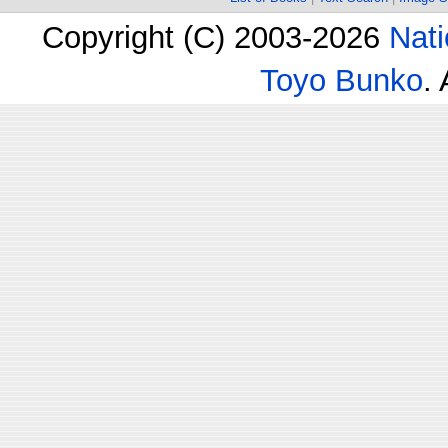
Copyright (C) 2003-2026
Nati
Toyo Bunko
.