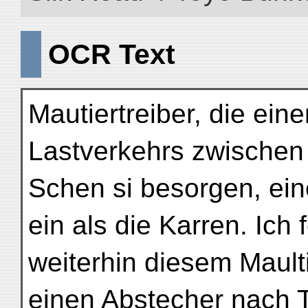
OCR Text
Mautiertreiber, die ein
Lastverkehrs zwischen
Schen si besorgen, ei
ein als die Karren. Ich 
weiterhin diesem Mault
einen Abstecher nach T