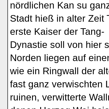
nördlichen Kan su ganz 
Stadt hieß in alter Zei
erste Kaiser der Tang-
Dynastie soll von hier 
Norden liegen auf ein
wie ein Ringwall der a
fast ganz verwischten 
ruinen, verwitterte Wall