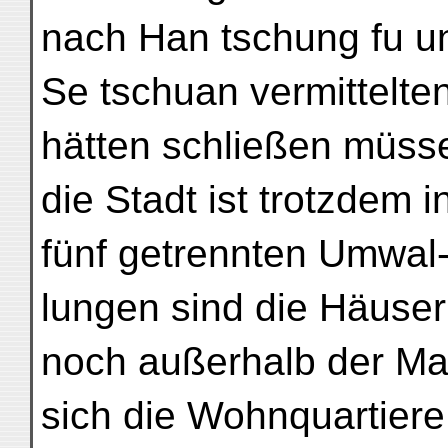
nach Han tschung fu u
Se tschuan vermittelten
hätten schließen müss
die Stadt ist trotzdem
fünf getrennten Umwal
lungen sind die Häus
noch außerhalb der Ma
sich die Wohnquartiere 