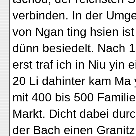
verbinden. In der Umg
von Ngan ting hsien is
dünn besiedelt. Nach 1
erst traf ich in Niu yin
20 Li dahinter kam Ma 
mit 400 bis 500 Famili
Markt. Dicht dabei durc
der Bach einen Granitzu