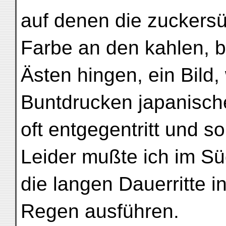
auf denen die zuckersü
Farbe an den kahlen, b
Ästen hingen, ein Bild,
Buntdrucken japanisch
oft entgegentritt und s
Leider mußte ich im S
die langen Dauerritte i
Regen ausführen.