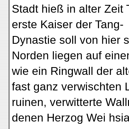
Stadt hieß in alter Zei
erste Kaiser der Tang-
Dynastie soll von hier 
Norden liegen auf ein
wie ein Ringwall der a
fast ganz verwischten 
ruinen, verwitterte Wall
denen Herzog Wei hsi