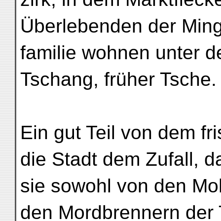
Überlebenden der Ming
familie wohnen unte
Tschang, früher Tsche.
Ein gut Teil von dem f
die Stadt dem Zufall, d
sie sowohl von den M
den Mordbrennern der 