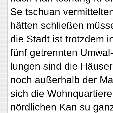
Se tschuan vermittelten
hätten schließen müss
die Stadt ist trotzdem
fünf getrennten Umwal
lungen sind die Häus
noch außerhalb der Ma
sich die Wohnquartiere 
nördlichen Kan su ganz 