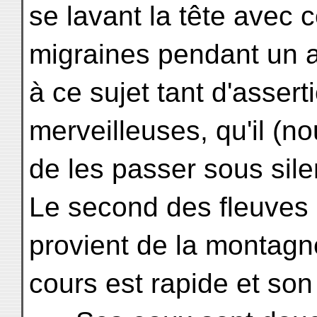
se lavant la tête avec 
migraines pendant un an
à ce sujet tant d'assert
merveilleuses, qu'il (n
de les passer sous sile
Le second des fleuves q
provient de la montagn
cours est rapide et son 