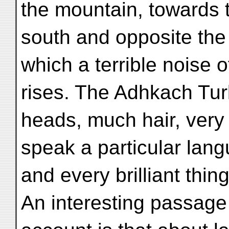
the mountain, towards 
south and opposite the 
which a terrible noise o
rises. The Adhkach Tur
heads, much hair, very 
speak a particular lang
and every brilliant thing
An interesting passage 