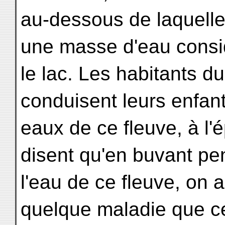
au-dessous de laquelle 
une masse d'eau consid
le lac. Les habitants 
conduisent leurs enfant
eaux de ce fleuve, à l'é
disent qu'en buvant pe
l'eau de ce fleuve, on a
quelque maladie que ce