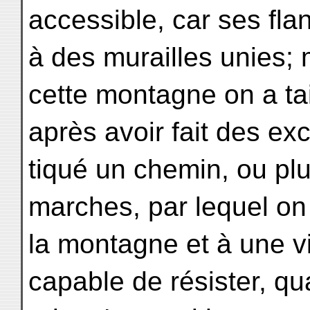
accessible, car ses fla
à des murailles unies;
cette montagne on a tai
après avoir fait des ex
tiqué un chemin, ou plu
marches, par lequel on
la montagne et à une vi
capable de résister, qu