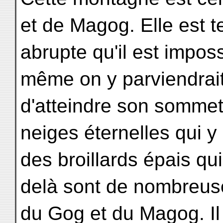
et de Magog. Elle est t
abrupte qu'il est imposs
même on y parviendrait,
d'atteindre son sommet
neiges éternelles qui 
des broillards épais qui
delà sont de nombreus
du Gog et du Magog. Il