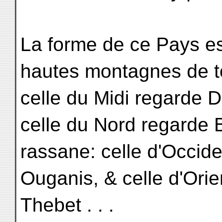
La forme de ce Pays est
hautes montagnes de to
celle du Midi regarde De
celle du Nord regarde
rassane: celle d'Occid
Ouganis, & celle d'Orie
Thebet . . .