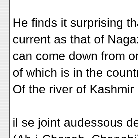
He finds it surprising th
current as that of Naga
can come down from one
of which is in the countr
Of the river of Kashmir
il se joint audessous 