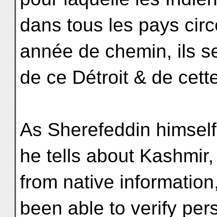
dans tous les pays cir
année de chemin, ils se
de ce Détroit & de cett
As Sherefeddin himself
he tells about Kashmir, 
from native information
been able to verify per