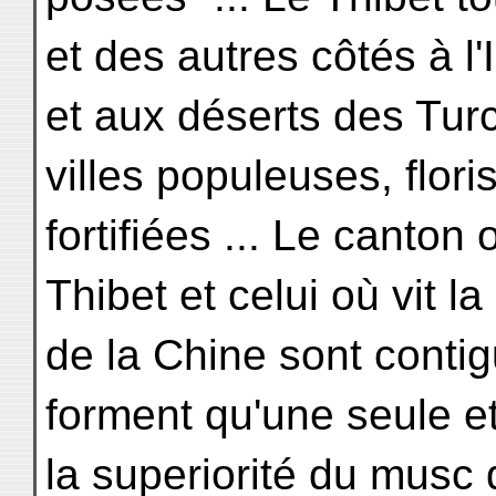
et des autres côtés à l
et aux déserts des Tur
villes populeuses, flori
fortifiées ... Le canton
Thibet et celui où vit 
de la Chine sont contigu
forment qu'une seule e
la superiorité du musc 