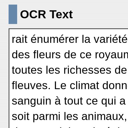
OCR Text
rait énumérer la variété
des fleurs de ce royau
toutes les richesses d
fleuves. Le climat do
sanguin à tout ce qui a
soit parmi les animaux,