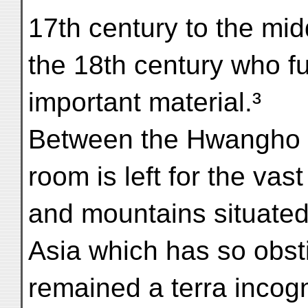
17th century to the mid
the 18th century who fu
important material.³
Between the Hwangho a
room is left for the vas
and mountains situated t
Asia which has so obst
remained a terra incogn