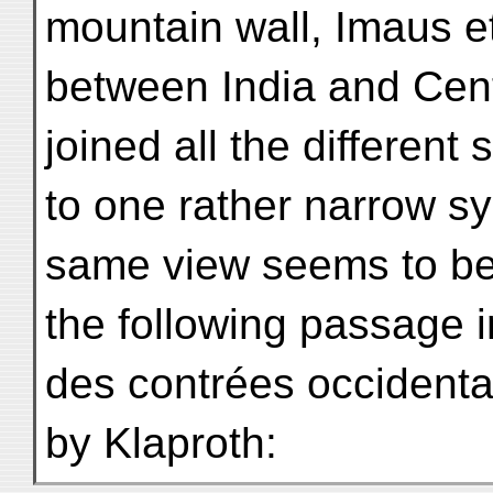
mountain wall, Imaus et
between India and Centr
joined all the different
to one rather narrow s
same view seems to be
the following passage i
des contrées occidenta
by Klaproth: