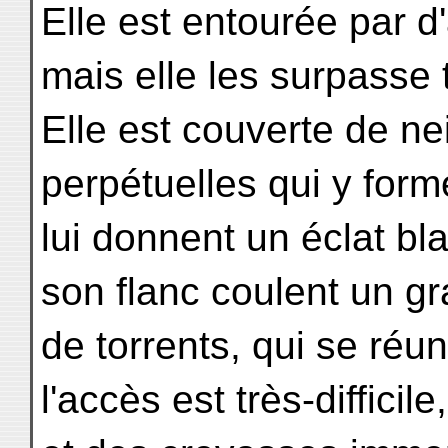
Elle est entourée par d'
mais elle les surpasse 
Elle est couverte de ne
perpétuelles qui y for
lui donnent un éclat bl
son flanc coulent un g
de torrents, qui se réu
l'accès est très-diffici