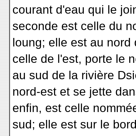
courant d'eau qui le jo
seconde est celle du no
loung; elle est au nord
celle de l'est, porte le
au sud de la rivière Ds
nord-est et se jette dan
enfin, est celle nommée
sud; elle est sur le bor