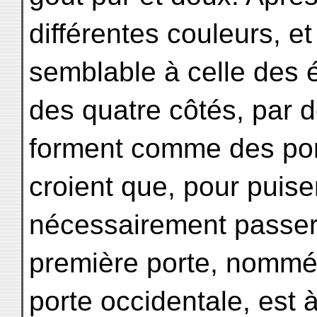
différentes couleurs, e
semblable à celle des é
des quatre côtés, par 
forment comme des por
croient que, pour puiser
nécessairement passer 
première porte, nommée
porte occidentale, est à