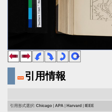
引用情報
引用形式選択:
Chicago
|
APA
|
Harvard
|
IEEE