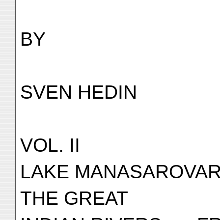
BY
SVEN HEDIN
VOL. II
LAKE MANASAROVAR
THE GREAT