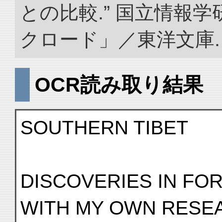
との比較.” 国立情報
クロード」／東洋文庫. doi:
OCR読み取り結果
SOUTHERN TIBET
DISCOVERIES IN FO
WITH MY OWN RESEA