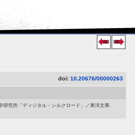
doi:
10.20676/00000263
立情報学研究所「ディジタル・シルクロード」／東洋文庫.