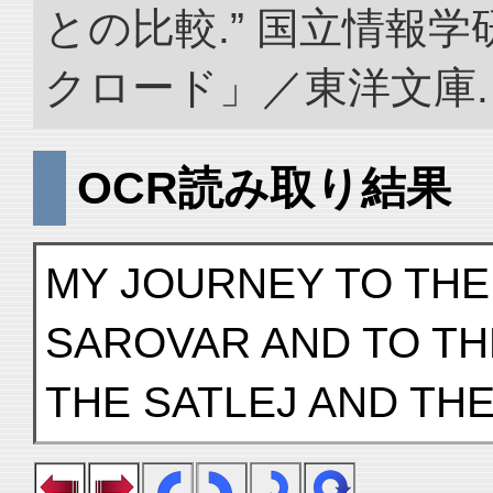
との比較.” 国立情報
クロード」／東洋文庫. doi:
OCR読み取り結果
MY JOURNEY TO THE
SAROVAR AND TO T
THE SATLEJ AND THE