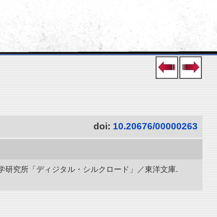
doi:
10.20676/00000263
立情報学研究所「ディジタル・シルクロード」／東洋文庫.