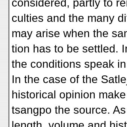
considered, partly to rem
culties and the many di
may arise when the sa
tion has to be settled. 
the conditions speak in 
In the case of the Satle
historical opinion make
tsangpo the source. As
length, volume and hist