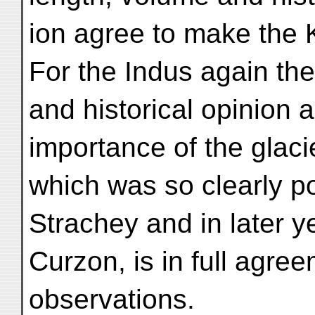
ion agree to make the 
For the Indus again the
and historical opinion 
importance of the glaci
which was so clearly po
Strachey and in later y
Curzon, is in full agr
observations.