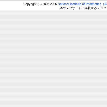
Copyright (C) 2003-2026
National Institute of Inform
本ウェブサイトに掲載するデジタ