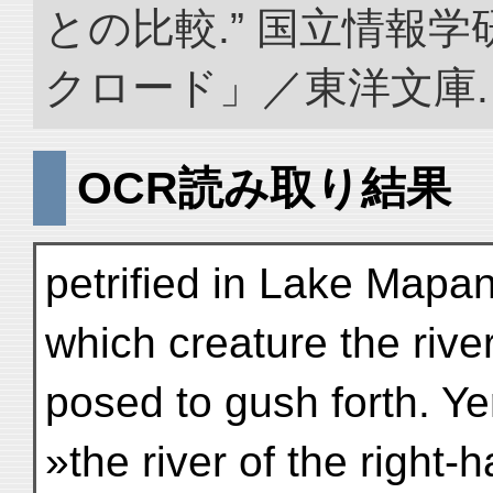
との比較.” 国立情報
クロード」／東洋文庫. doi:
OCR読み取り結果
petrified in Lake Mapa
which creature the river
posed to gush forth. Y
»the river of the right-