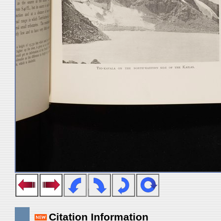
Citation Information