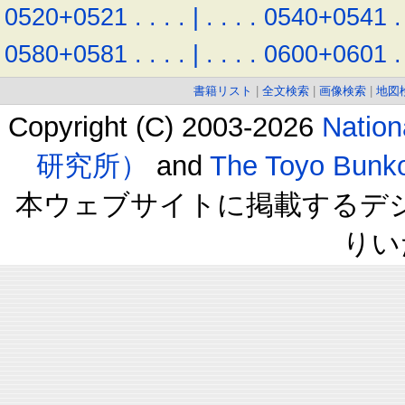
0520+0521
.
.
.
.
|
.
.
.
.
0540+0541
.
0580+0581
.
.
.
.
|
.
.
.
.
0600+0601
.
書籍リスト
|
全文検索
|
画像検索
|
地図
Copyright (C) 2003-2026
Natio
研究所）
and
The Toyo B
本ウェブサイトに掲載するデ
りい