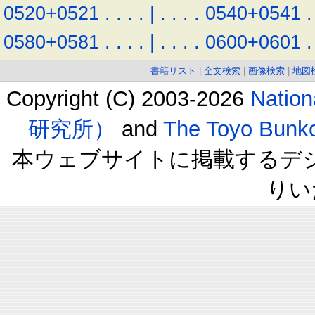
0520+0521
.
.
.
.
|
.
.
.
.
0540+0541
.
0580+0581
.
.
.
.
|
.
.
.
.
0600+0601
.
書籍リスト
|
全文検索
|
画像検索
|
地図
Copyright (C) 2003-2026
Natio
研究所）
and
The Toyo B
本ウェブサイトに掲載するデ
りい