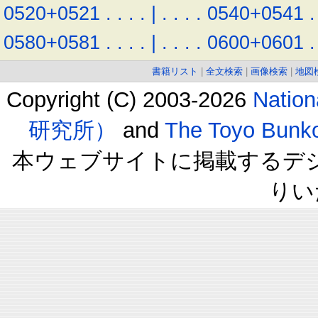
0520+0521
.
.
.
.
|
.
.
.
.
0540+0541
.
0580+0581
.
.
.
.
|
.
.
.
.
0600+0601
.
書籍リスト
|
全文検索
|
画像検索
|
地図
Copyright (C) 2003-2026
Natio
研究所）
and
The Toyo B
本ウェブサイトに掲載するデ
りい