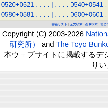
0520+0521
.
.
.
.
|
.
.
.
.
0540+0541
.
0580+0581
.
.
.
.
|
.
.
.
.
0600+0601
.
書籍リスト
|
全文検索
|
画像検索
|
地図
Copyright (C) 2003-2026
Natio
研究所）
and
The Toyo B
本ウェブサイトに掲載するデ
りい