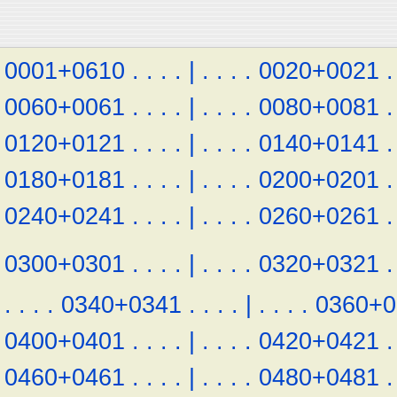
0001+0610
.
.
.
.
|
.
.
.
.
0020+0021
.
0060+0061
.
.
.
.
|
.
.
.
.
0080+0081
.
0120+0121
.
.
.
.
|
.
.
.
.
0140+0141
.
0180+0181
.
.
.
.
|
.
.
.
.
0200+0201
.
0240+0241
.
.
.
.
|
.
.
.
.
0260+0261
.
0300+0301
.
.
.
.
|
.
.
.
.
0320+0321
.
.
.
.
.
0340+0341
.
.
.
.
|
.
.
.
.
0360+0
0400+0401
.
.
.
.
|
.
.
.
.
0420+0421
.
0460+0461
.
.
.
.
|
.
.
.
.
0480+0481
.