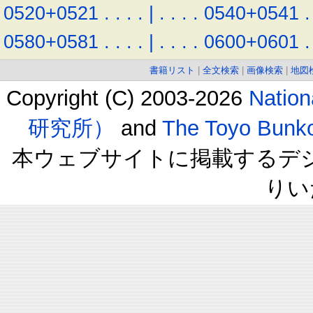
0520+0521
.
.
.
.
|
.
.
.
.
0540+0541
.
0580+0581
.
.
.
.
|
.
.
.
.
0600+0601
.
書籍リスト
|
全文検索
|
画像検索
|
地図
Copyright (C) 2003-2026
Natio
研究所）
and
The Toyo B
本ウェブサイトに掲載するデ
りい